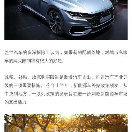
盖世汽车的资深拆除士认为，如果新的配额落地，对城市私家
车的购买限制将有很大的好处。
减税、补贴、放宽购买限制是刺激汽车支出、推进汽车产业升
级的三项重要措施。 今年上半年，新能源车补贴政策频发，从
中央到地方，一系列政策的发表旨在进一步刺激新能源车市场
的支出活力。