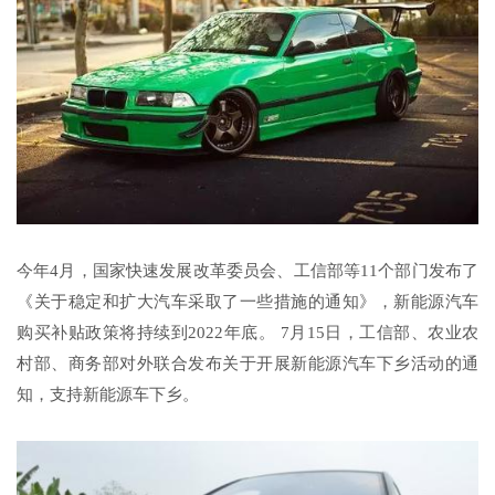
今年4月，国家快速发展改革委员会、工信部等11个部门发布了
《关于稳定和扩大汽车采取了一些措施的通知》，新能源汽车
购买补贴政策将持续到2022年底。 7月15日，工信部、农业农
村部、商务部对外联合发布关于开展新能源汽车下乡活动的通
知，支持新能源车下乡。