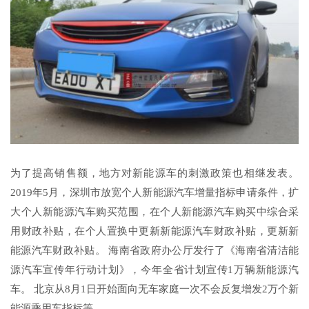
为了提高销售额，地方对新能源车的刺激政策也相继发表。
2019年5月，深圳市放宽个人新能源汽车增量指标申请条件，扩
大个人新能源汽车购买范围，在个人新能源汽车购买中综合采
用财政补贴，在个人置换中更新新能源汽车财政补贴，更新新
能源汽车财政补贴。 海南省政府办公厅发行了《海南省清洁能
源汽车宣传年行动计划》，今年全省计划宣传1万辆新能源汽
车。 北京从8月1日开始面向无车家庭一次不会反复增发2万个新
能源乘用车指标等。