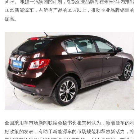
phev。 根据一汽集团的计划，红旗企业品牌将在未来5年内推出
18款新能源车，占所有产品的85%以上，推动企业品牌销量的
提高。
全国乘用车市场新闻联席会秘书长崔东树认为，新能源车的利
好政策的发表，有助于新能源车的市场规范和释放新活力，将