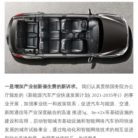
一是增加产业创新催生费的新诉求。
我们认真贯彻国务院办公
厅颁发的《新能源汽车产业快速发展计划( 2021-2035年)》的事
业开展，加强事业统一和政策联系，促进汽车与能源、交通、
新闻通信等产业深度融合的迅速 推进5g、lte-v2x等基础设施的
建设和应用，启动智能城市基础设施和智能网络汽车协同快速
发展的城市试验事业，通过电动化和智能网络技术的相互促进