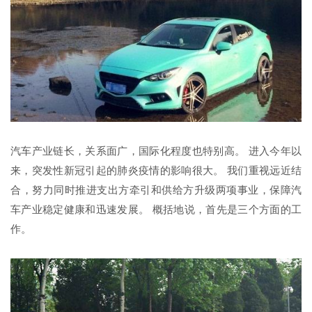
汽车产业链长，关系面广，国际化程度也特别高。 进入今年以
来，突发性新冠引起的肺炎疫情的影响很大。 我们重视远近结
合，努力同时推进支出方牵引和供给方升级两项事业，保障汽
车产业稳定健康和迅速发展。 概括地说，首先是三个方面的工
作。