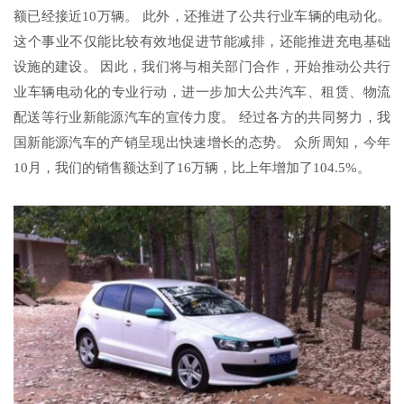
额已经接近10万辆。 此外，还推进了公共行业车辆的电动化。
这个事业不仅能比较有效地促进节能减排，还能推进充电基础
设施的建设。 因此，我们将与相关部门合作，开始推动公共行
业车辆电动化的专业行动，进一步加大公共汽车、租赁、物流
配送等行业新能源汽车的宣传力度。 经过各方的共同努力，我
国新能源汽车的产销呈现出快速增长的态势。 众所周知，今年
10月，我们的销售额达到了16万辆，比上年增加了104.5%。