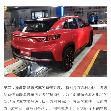
第二，提高新能源汽车的宣传力度。
特别是在农村地区，考虑
到宣传新能源汽车的许多特征条件，为了促进适合农村地区的
新能源汽车支出升级，吸引农村居民出行方法的转变，我们与
农业农村部、商务部合作，。 据初步统计，下乡车4个月的销售