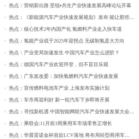
热点：营销新出路 坚锐▪共生产业快速发展高峰论坛开幕
热点：《新能源汽车产业快速发展规划》发布 能让那些公司获益？
热点：核心技术2年内国产化 氢燃料产业走入快车道
热点：氢能产业或于2025年迎拐点 无碳制氢是大方向
热点：产业变局加速发生 中国汽车产业怎么进阶？
热点：德国汽车产业欢迎拜登，但不盲目乐观
热点：广东发改委：加快氢燃料汽车产业快速发展
热点：宣传燃料电池车产业 上海发布实施计划
热点：车市再迎利好 新一轮汽车下乡即将开展
热点：寻找新机遇 中国智能网联汽车产业快速发展大会开幕
热点：乘联会:11月前3周乘用车市场零售正增长
热点：华晨雷诺金杯首款LCV落地 将布局轻型商用车市场