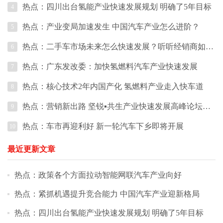
热点：四川出台氢能产业快速发展规划 明确了5年目标
4
热点：产业变局加速发生 中国汽车产业怎么进阶？
5
热点：二手车市场未来怎么快速发展？听听经销商如何说
6
热点：广东发改委：加快氢燃料汽车产业快速发展
7
热点：核心技术2年内国产化 氢燃料产业走入快车道
8
热点：营销新出路 坚锐▪共生产业快速发展高峰论坛开幕
9
热点：车市再迎利好 新一轮汽车下乡即将开展
10
最近更新文章
热点：政策各个方面拉动智能网联汽车产业向好
热点：紧抓机遇提升竞合能力 中国汽车产业迎新格局
热点：四川出台氢能产业快速发展规划 明确了5年目标