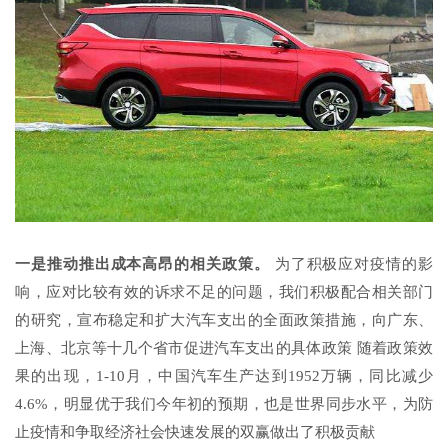
一是推动推出成本高昂的相关政策。
为了积极应对疫情的影
响，应对比较有效的诉求不足的问题，我们积极配合相关部门
的研究，宣布稳定和扩大汽车支出的全面政策措施，向广东、
上海、北京等十几个省市促进汽车支出的具体政策 随着政策效
果的出现，1-10月，中国汽车生产达到1952万辆，同比减少
4.6%，明显优于我们今年初的预期，也是世界同步水平，为防
止疫情和争取经济社会快速发展的双赢做出了积极贡献