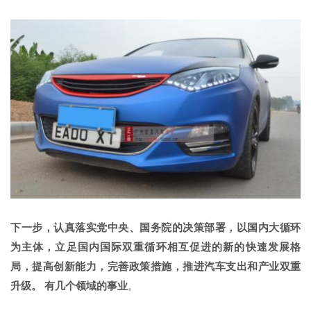
下一步，认真落实党中央、国务院的决策部署，以国内大循环
为主体，立足国内国际双重循环相互促进的新的快速发展格
局，提高创新能力，完善政策措施，推进汽车支出和产业双重
升级。 有几个领域的事业
。