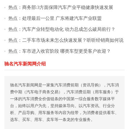
热点：商务部:3方面保障汽车产业平稳健康快速发展
热点：处理最后一公里 广东将建汽车产业联盟
热点：汽车产业转型电动化 动力总成怎么破局前行？
热点：二手车市场未来怎么快速发展？听听经销商如何说
热点：车市进入收官阶段 哪类车型更受客户欢迎？
驰名汽车新闻网介绍
驰名汽车新闻网是一家集汽车消费前期（资讯导购），汽车消
费中期（汽车电子商务交易），汽车消费后期（用车服务）于
一体的汽车消费全价值链条的中国第一综合服务数字媒体平
台，始终以用户为先，坚持媒体导向。以汽车资讯、行业分
析、产品导购、用车服务等内容为纽带，为消费者提供看车、
选车、买车、用车、卖车等一条龙的专业服务。